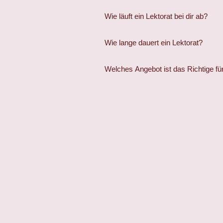
Wie läuft ein Lektorat bei dir ab?
Wie lange dauert ein Lektorat?
Welches Angebot ist das Richtige fü