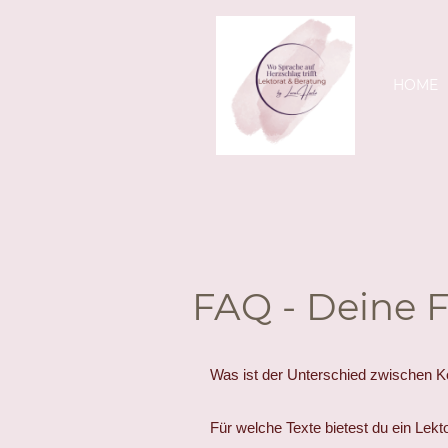
HOME
FAQ - Deine 
Was ist der Unterschied zwischen Ko
Für welche Texte bietest du ein Lekt