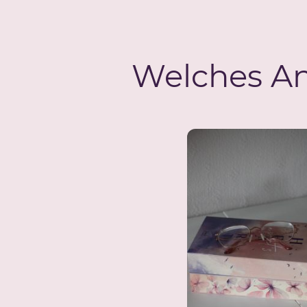
Welches An