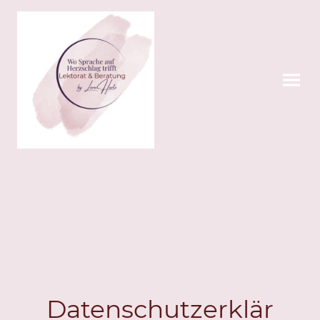
Datenschutzerklär